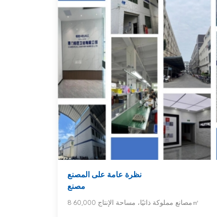
نظرة عامة على المصنع
مصنع
8 مصانع مملوكة ذاتيًا، مساحة الإنتاج 60,000㎡