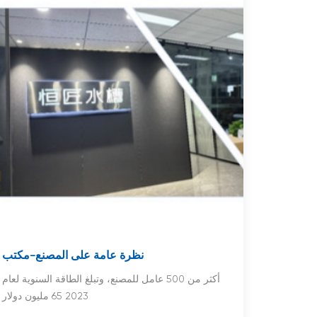
نظرة عامة على المصنع-مكتب
أكثر من 500 عامل للمصنع، وتبلغ الطاقة السنوية لعام
2023 65 مليون دولار