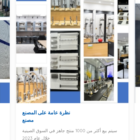
نظرة عامة على المصنع
مصنع
سيتم بيع أكثر من 1000 منتج جاهز في السوق الصينية
خلال عام 2023