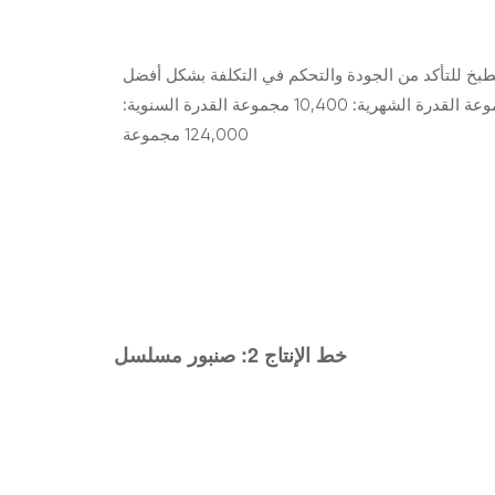
طبخ للتأكد من الجودة والتحكم في التكلفة بشكل أفضل
السعة القدرة اليومية: 400 مجموعة القدرة الشهرية: 10,400 مجموعة القدرة السنوية:
124,000 مجموعة
خط الإنتاج 2:
صنبور
مسلسل