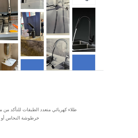
طلاء كهربائي متعدد الطبقات للتأكد من 
خرطوشة النحاس أو ال