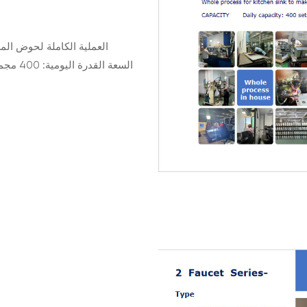
العملية الكاملة لحوض الم