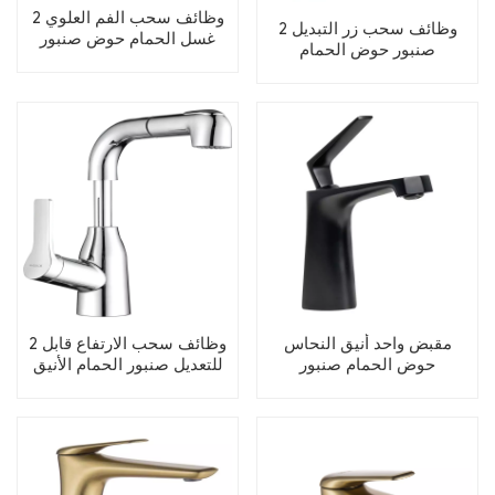
2 وظائف سحب الفم العلوي
2 وظائف سحب زر التبديل
غسل الحمام حوض صنبور
صنبور حوض الحمام
مقبض واحد أنيق النحاس
2 وظائف سحب الارتفاع قابل
حوض الحمام صنبور
للتعديل صنبور الحمام الأنيق