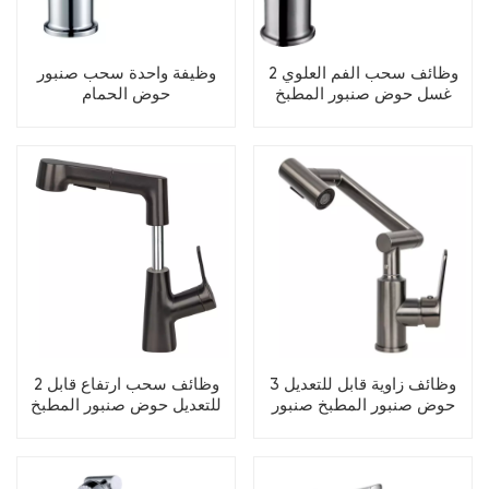
2 وظائف سحب الفم العلوي
وظيفة واحدة سحب صنبور
غسل حوض صنبور المطبخ
حوض الحمام
صنبور
3 وظائف زاوية قابل للتعديل
2 وظائف سحب ارتفاع قابل
حوض صنبور المطبخ صنبور
للتعديل حوض صنبور المطبخ
صنبور