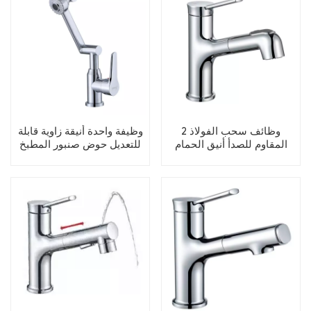
2 وظائف سحب الفولاذ
وظيفة واحدة أنيقة زاوية قابلة
المقاوم للصدأ أنيق الحمام
للتعديل حوض صنبور المطبخ
حوض صنبور
صنبور