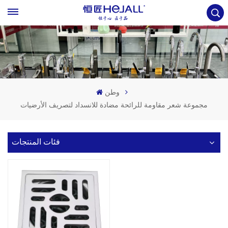
وطن
مجموعة شعر مقاومة للرائحة مضادة للانسداد لتصريف الأرضيات
فئات المنتجات