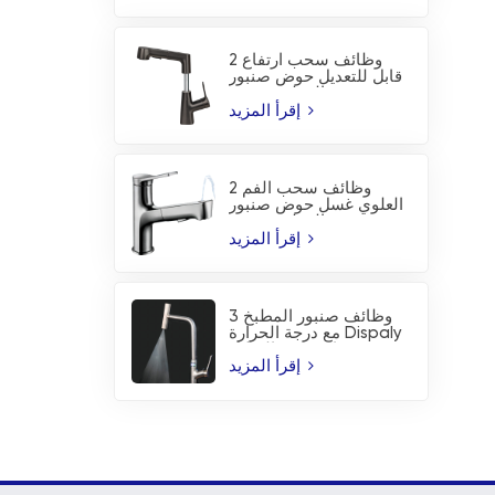
2 وظائف سحب ارتفاع
قابل للتعديل حوض صنبور
المطبخ صنبور
إقرأ المزيد
2 وظائف سحب الفم
العلوي غسل حوض صنبور
المطبخ صنبور
إقرأ المزيد
3 وظائف صنبور المطبخ
مع درجة الحرارة Dispaly
ورذاذ شفرة الشلال
إقرأ المزيد