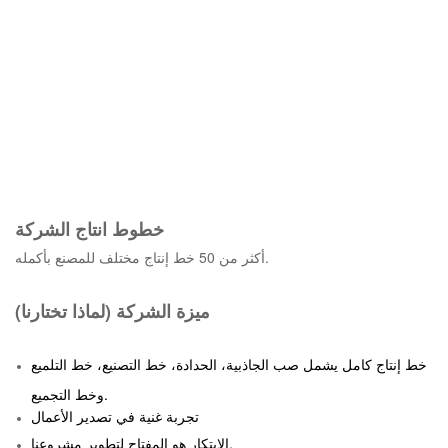
خطوط انتاج الشركة
أكثر من 50 خط إنتاج مختلف للمصنع بأكمله.
ميزة الشركة (لماذا تختارنا)
خط إنتاج كامل يشمل صب الجاذبية، الحدادة، خط التصنيع، خط التلميع
وخط التجميع.
تجربة غنية في تصدير الأعمال
الابتكار هو المفتاح لتطوير مشروعنا.