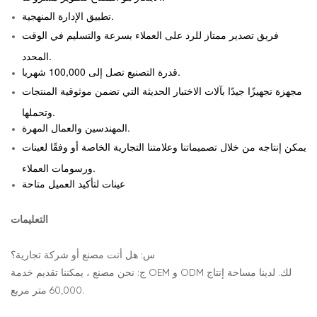
تطبيق الإدارة المنهجية.
فريق تصدير ممتاز للرد على العملاء بسرعة والتسليم في الوقت
المحدد.
قدرة التصنيع تصل إلى 100,000 شهريا.
مجهزة تجهيزًا جيدًا بآلات الاختبار الحديثة التي تضمن موثوقية المنتجات
وتحملها.
المهندسين والعمال المهرة.
يمكن إنتاجه من خلال تصميماتنا وعلامتنا التجارية الخاصة أو وفقًا لعينات
ورسومات العملاء.
عينات لتأكيد العميل متاحة
التعليمات
س: هل أنت مصنع أو شركة تجارية؟
ج: نحن مصنع ، يمكننا تقديم خدمة OEM و ODM لك. لدينا مساحة إنتاج
60,000 متر مربع.