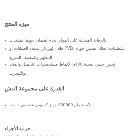
ميزة المنتج
الرقابة المبدئية على المواد الخام لضمان جودة المنتجات.
طلاء كهربائي متعدد الطبقات أو PVD، تشطيبات الطلاء تضمن جودة
المظهر والتنظيف السريع
فحص خطي بنسبة 100% لأنماط مستحضرات التجميل والمياه
والتسرب.
القدرة على مجموعة الدش
الاستحمام 500000 جهاز كمبيوتر شخصى / سنة
حزمة الأجزاء