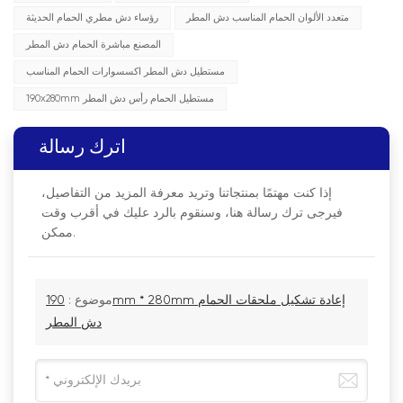
متعدد الألوان الحمام المناسب دش المطر
رؤساء دش مطري الحمام الحديثة
المصنع مباشرة الحمام دش المطر
مستطيل دش المطر اكسسوارات الحمام المناسب
190x280mm مستطيل الحمام رأس دش المطر
اترك رسالة
إذا كنت مهتمًا بمنتجاتنا وتريد معرفة المزيد من التفاصيل،
فيرجى ترك رسالة هنا، وسنقوم بالرد عليك في أقرب وقت
ممكن.
موضوع :
190mm * 280mm إعادة تشكيل ملحقات الحمام
دش المطر