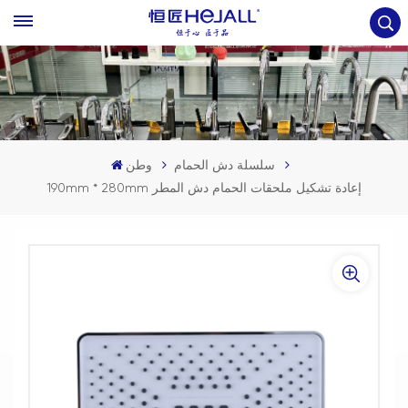
سلسلة دش الحمام
وطن
190mm * 280mm إعادة تشكيل ملحقات الحمام دش المطر