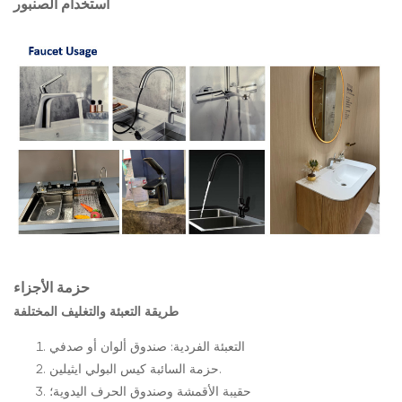
استخدام الصنبور
حزمة الأجزاء
طريقة التعبئة والتغليف المختلفة
التعبئة الفردية: صندوق ألوان أو صدفي
حزمة السائبة كيس البولي ايثيلين.
حقيبة الأقمشة وصندوق الحرف اليدوية؛