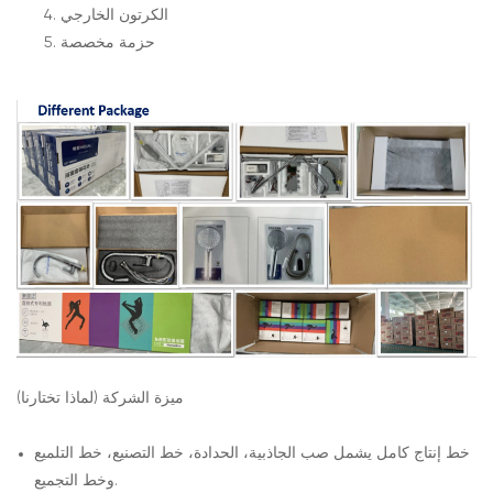
الكرتون الخارجي
حزمة مخصصة
ميزة الشركة (لماذا تختارنا)
خط إنتاج كامل يشمل صب الجاذبية، الحدادة، خط التصنيع، خط التلميع
وخط التجميع.