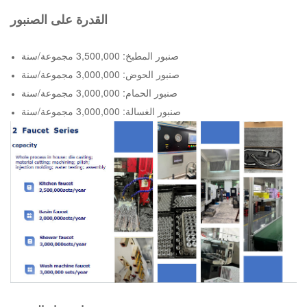
القدرة على الصنبور
صنبور المطبخ: 3,500,000 مجموعة/سنة
صنبور الحوض: 3,000,000 مجموعة/سنة
صنبور الحمام: 3,000,000 مجموعة/سنة
صنبور الغسالة: 3,000,000 مجموعة/سنة