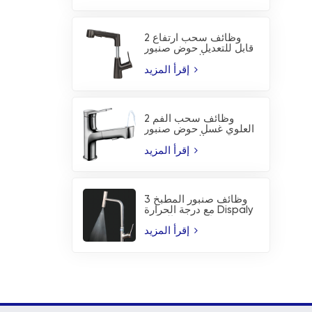
2 وظائف سحب ارتفاع
قابل للتعديل حوض صنبور
المطبخ صنبور
إقرأ المزيد
2 وظائف سحب الفم
العلوي غسل حوض صنبور
المطبخ صنبور
إقرأ المزيد
3 وظائف صنبور المطبخ
مع درجة الحرارة Dispaly
ورذاذ شفرة الشلال
إقرأ المزيد