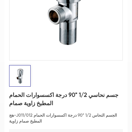
جسم نحاسي 1/2 "90 درجة اكسسوارات الحمام
المطبخ زاوية صمام
الجسم النحاس 1/2 "90 درجة اكسسوارات الحمام
هج-J011/012
المطبخ صمام زاوية