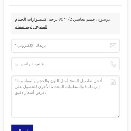
موضوع :
جسم نحاسي 1/2 "90 درجة اكسسوارات الحمام
المطبخ زاوية صمام