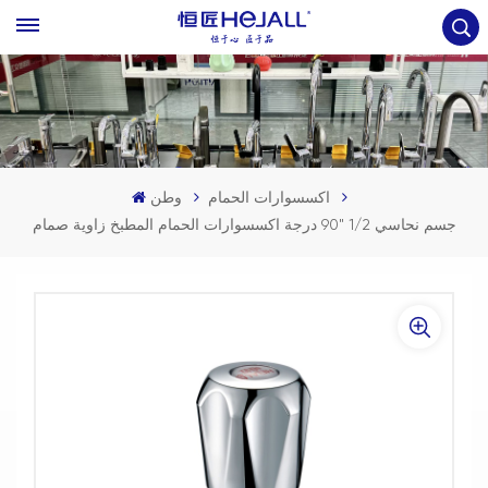
اكسسوارات الحمام
وطن
جسم نحاسي 1/2 "90 درجة اكسسوارات الحمام المطبخ زاوية صمام