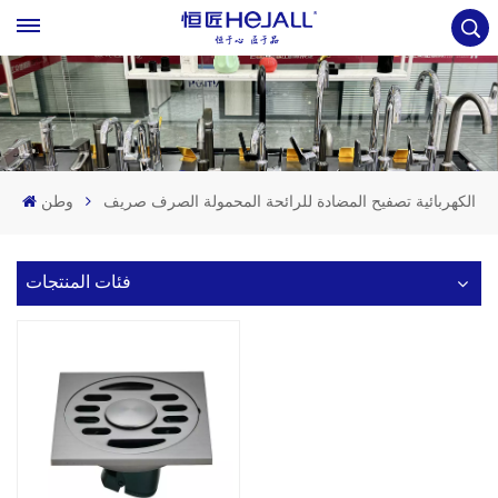
الكهربائية تصفيح المضادة للرائحة المحمولة الصرف صريف
وطن
فئات المنتجات