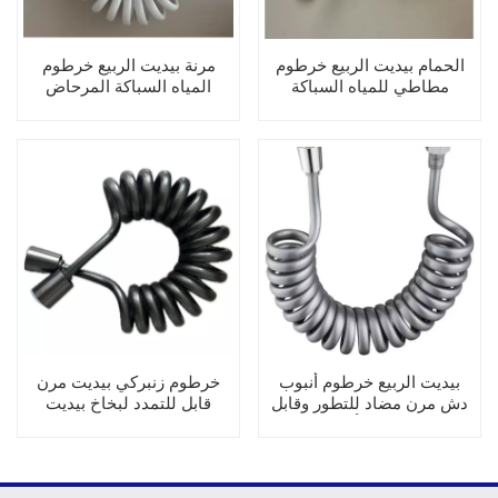
الحمام بيديت الربيع خرطوم
مرنة بيديت الربيع خرطوم
مطاطي للمياه السباكة
المياه السباكة المرحاض
المرحاض بيديت البخاخ (G1 /
بيديت البخاخ (G1 / 2 ")
2 ")
بيديت الربيع خرطوم أنبوب
خرطوم زنبركي بيديت مرن
دش مرن مضاد للتطور وقابل
قابل للتمدد لبخاخ بيديت
للتمدد حتى 3 أمتار لبخاخ
مرحاض سباكة المياه (G1 / 2
بيديت مرحاض سباكة المياه
")
(G1 / 2 ")