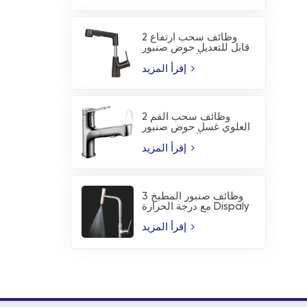
2 وظائف سحب ارتفاع
قابل للتعديل حوض صنبور
المطبخ صنبور
إقرأ المزيد
2 وظائف سحب الفم
العلوي غسل حوض صنبور
المطبخ صنبور
إقرأ المزيد
3 وظائف صنبور المطبخ
مع درجة الحرارة Dispaly
ورذاذ شفرة الشلال
إقرأ المزيد