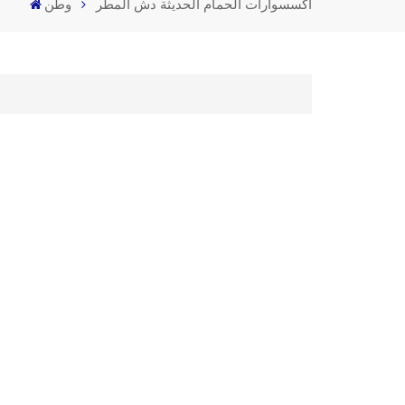
اكسسوارات الحمام الحديثة دش المطر
وطن