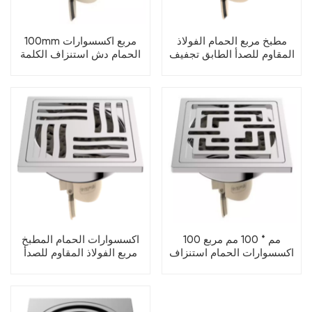
مطبخ مربع الحمام الفولاذ
100mm مربع اكسسوارات
المقاوم للصدأ الطابق تجفيف
الحمام دش استنزاف الكلمة
100 مم * 100 مم مربع
اكسسوارات الحمام المطبخ
اكسسوارات الحمام استنزاف
مربع الفولاذ المقاوم للصدأ
الأرضيات الفولاذ المقاوم
الطابق تجفيف
للصدأ