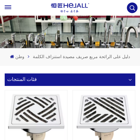
دليل على الرائحة مربع صريف مصيدة استنزاف الكلمة
وطن
فئات المنتجات