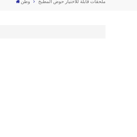
ملحقات قابلة للاختيار حوض المطبخ
وطن