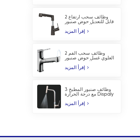
2 وظائف سحب ارتفاع
قابل للتعديل حوض صنبور
المطبخ صنبور
إقرأ المزيد
2 وظائف سحب الفم
العلوي غسل حوض صنبور
المطبخ صنبور
إقرأ المزيد
3 وظائف صنبور المطبخ
مع درجة الحرارة Dispaly
ورذاذ شفرة الشلال
إقرأ المزيد