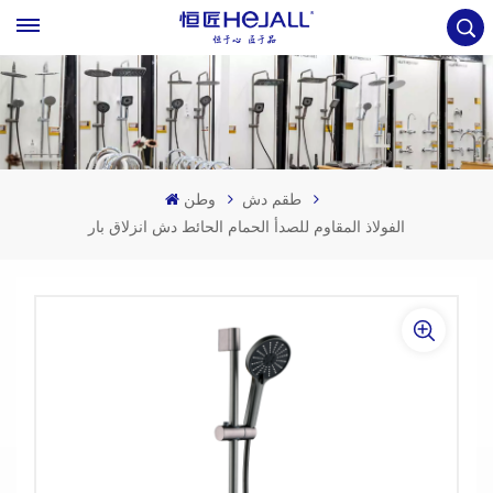
طقم دش
وطن
الفولاذ المقاوم للصدأ الحمام الحائط دش انزلاق بار