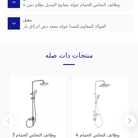
4 وظائف النحاس الحمام جولة مفاتيح التبديل نظام دش
مقبل
الفولاذ المقاوم للصدأ جولة مقعد دش انزلاق بار
منتجات ذات صله
4 وظائف النحاس الحمام
3 وظائف النحاس الحمام