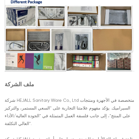
ملف الشركة
شركة HEJALL Sanitary Ware Co., Ltd متخصصة في الأجهزة ومنتجات
السيراميك. يؤكد مفهوم علامتنا التجارية على "السعي المستمر، والتركيز
على المنتج"، إلى جانب فلسفة العمل المتمثلة في "الجودة العالية/الأداء
العالي التكلفة".