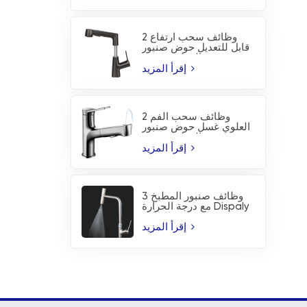
2 وظائف سحب ارتفاع
قابل للتعديل حوض صنبور
المطبخ صنبور
إقرأ المزيد
2 وظائف سحب الفم
العلوي غسل حوض صنبور
المطبخ صنبور
إقرأ المزيد
3 وظائف صنبور المطبخ
مع درجة الحرارة Dispaly
ورذاذ شفرة الشلال
إقرأ المزيد