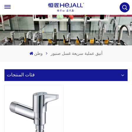
أنيق عملية سريعة غسل صنبور
وطن
فئات المنتجات