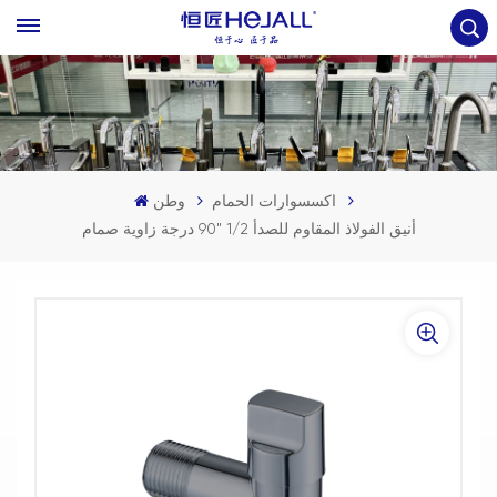
اكسسوارات الحمام
وطن
أنيق الفولاذ المقاوم للصدأ 1/2 "90 درجة زاوية صمام