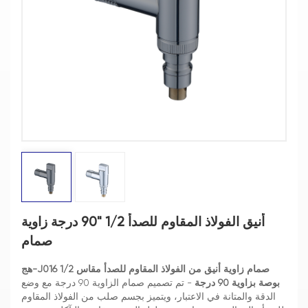
أنيق الفولاذ المقاوم للصدأ 1/2 "90 درجة زاوية
صمام
صمام زاوية أنيق من الفولاذ المقاوم للصدأ مقاس 1/2
هج-J016
بوصة بزاوية 90 درجة
- تم تصميم صمام الزاوية 90 درجة مع وضع
الدقة والمتانة في الاعتبار، ويتميز بجسم صلب من الفولاذ المقاوم