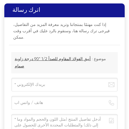
اترك رسالة
إذا كنت مهتمًا بمنتجاتنا وتريد معرفة المزيد من التفاصيل،
فيرجى ترك رسالة هنا، وسنقوم بالرد عليك في أقرب وقت
ممكن.
موضوع :
أنيق الفولاذ المقاوم للصدأ 1/2 "90 درجة زاوية
صمام