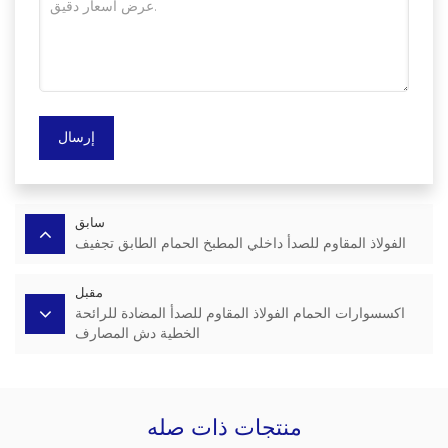
إرسال
سابق
الفولاذ المقاوم للصدأ داخلي المطبخ الحمام الطابق تجفيف
مقبل
اكسسوارات الحمام الفولاذ المقاوم للصدأ المضادة للرائحة
الخطية دش المصارف
منتجات ذات صله