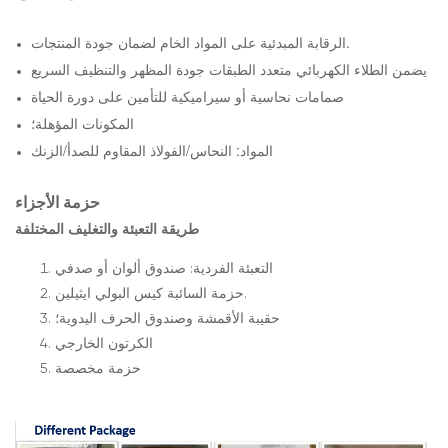
الرقابة المبدئية على المواد الخام لضمان جودة المنتجات.
يضمن الطلاء الكهربائي متعدد الطبقات جودة المظهر والتنظيف السريع
صمامات نحاسية أو سيراميكية للتأمين على دورة الحياة
المكونات المؤهلة؛
المواد: النحاس/الفولاذ المقاوم للصدأ/الزنك
حزمة الأجزاء
طريقة التعبئة والتغليف المختلفة
التعبئة الفردية: صندوق ألوان أو صدفي
حزمة السائبة كيس البولي ايثيلين.
حقيبة الأقمشة وصندوق الحرف اليدوية؛
الكرتون الخارجي
حزمة مخصصة