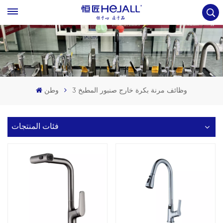
3 وظائف مرنة بكرة خارج صنبور المطبخ
وطن
فئات المنتجات