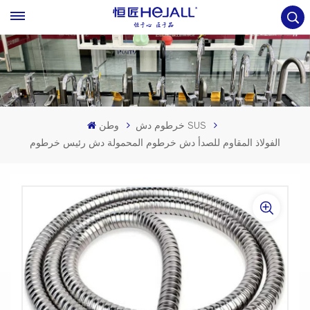
خرطوم دش SUS
وطن
الفولاذ المقاوم للصدأ دش خرطوم المحمولة دش رئيس خرطوم