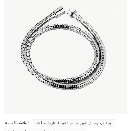
70 بوصة خرطوم دش طويل جدا من الفولاذ المقاوم للصدأ
العلامات الساخنة :