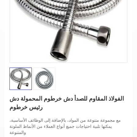
الفولاذ المقاوم للصدأ دش خرطوم المحمولة دش
رئيس خرطوم
مع مجموعة متنوعة من المواد، بالإضافة إلى الوظائف الأساسية،
يمكنها تلبية احتياجات جميع أنواع العملاء من الأنماط الملونة
والمتنوعة