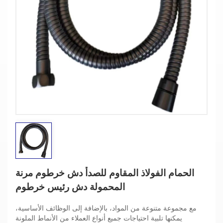
الحمام الفولاذ المقاوم للصدأ دش خرطوم مرنة
المحمولة دش رئيس خرطوم
مع مجموعة متنوعة من المواد، بالإضافة إلى الوظائف الأساسية،
يمكنها تلبية احتياجات جميع أنواع العملاء من الأنماط الملونة