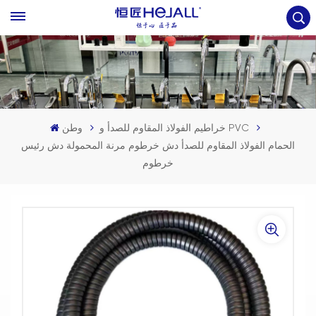
خراطيم الفولاذ المقاوم للصدأ و PVC
وطن
الحمام الفولاذ المقاوم للصدأ دش خرطوم مرنة المحمولة دش رئيس
خرطوم