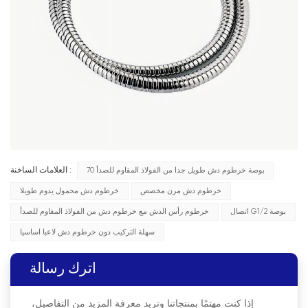
70 بوصة خرطوم دش طويل جدا من الفولاذ المقاوم للصدأ
العلامات الساخنة :
خرطوم دش مرن مخصص
خرطوم دش محمول يدوم طويلا
اتصال G1/2 بوصة
خرطوم رأس الدش مع خرطوم دش من الفولاذ المقاوم للصدأ
سهلة التركيب دون خرطوم دش لاعبا اساسيا
اترك رسالة
إذا كنت مهتمًا بمنتجاتنا وتريد معرفة المزيد من التفاصيل،