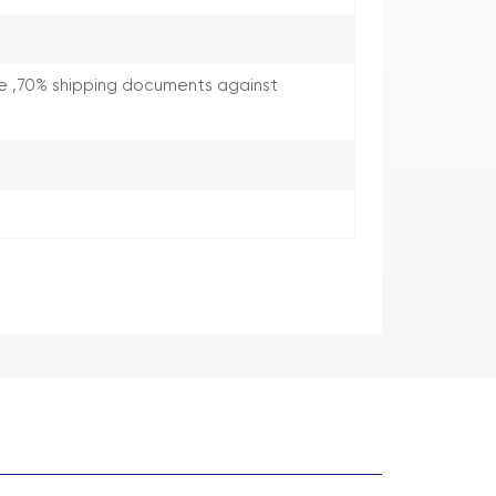
e ,70% shipping documents against