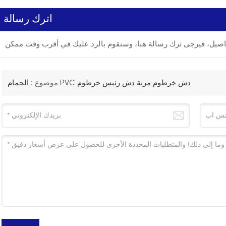
اترك رسالة
الحمام PVC دش خرطوم مرنة دش رئيس خرطوم
موضوع :