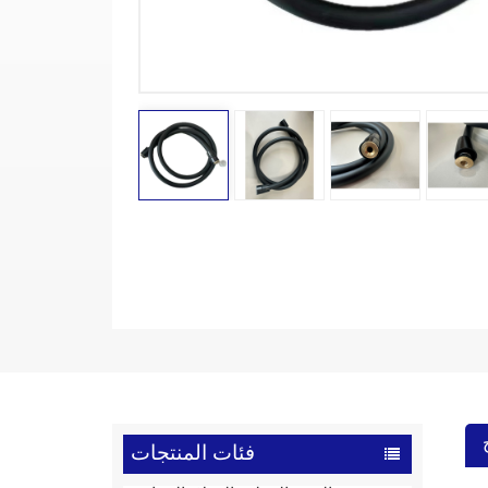
فئات المنتجات