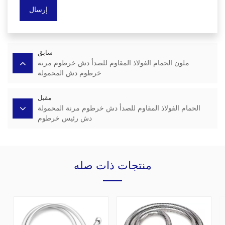
إرسال
سابق
ملون الحمام الفولاذ المقاوم للصدأ دش خرطوم مرنة
خرطوم دش المحمولة
مقبل
الحمام الفولاذ المقاوم للصدأ دش خرطوم مرنة المحمولة
دش رئيس خرطوم
منتجات ذات صله