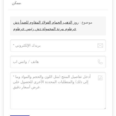
ممكن.
موضوع :
روز الذهب الحمام الفولاذ المقاوم للصدأ دش
خرطوم مرنة المحمولة دش رئيس خرطوم