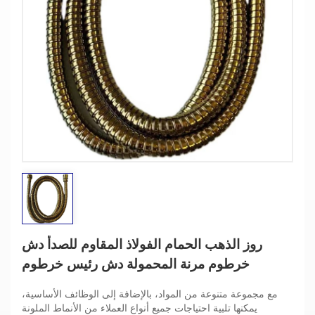
روز الذهب الحمام الفولاذ المقاوم للصدأ دش
خرطوم مرنة المحمولة دش رئيس خرطوم
مع مجموعة متنوعة من المواد، بالإضافة إلى الوظائف الأساسية،
يمكنها تلبية احتياجات جميع أنواع العملاء من الأنماط الملونة