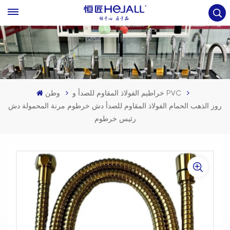
خراطيم الفولاذ المقاوم للصدأ و PVC
وطن
روز الذهب الحمام الفولاذ المقاوم للصدأ دش خرطوم مرنة المحمولة دش
رئيس خرطوم