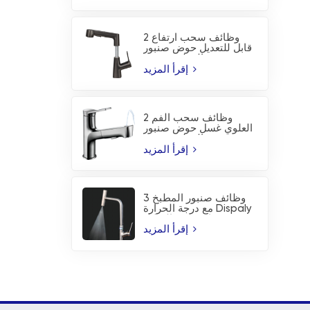
2 وظائف سحب ارتفاع
قابل للتعديل حوض صنبور
المطبخ صنبور
إقرأ المزيد
2 وظائف سحب الفم
العلوي غسل حوض صنبور
المطبخ صنبور
إقرأ المزيد
3 وظائف صنبور المطبخ
مع درجة الحرارة Dispaly
ورذاذ شفرة الشلال
إقرأ المزيد