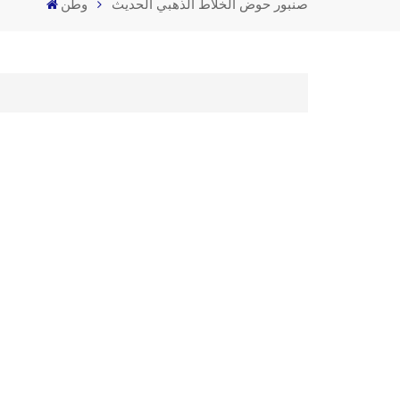
صنبور حوض الخلاط الذهبي الحديث
وطن