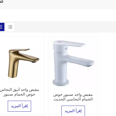
صن
مقبض واحد أنيق النحاس
حوض الحمام صنبور
مقبض واحد صنبور حوض
الحمام النحاسي الحديث
إقرأ المزيد
إقرأ المزيد