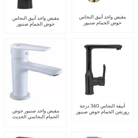
مقبض واحد أنيق النحاس
مقبض واحد أنيق النحاس
حوض الحمام صنبور
حوض الحمام صنبور
أنيقة النحاس 360 درجة
مقبض واحد صنبور حوض
رورشن الحمام حوض صنبور
الحمام النحاسي الحديث