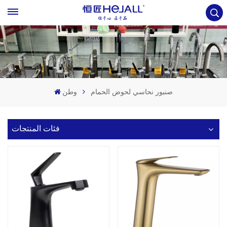
صنبور نحاسي لحوض الحمام
وطن
فئات المنتجات