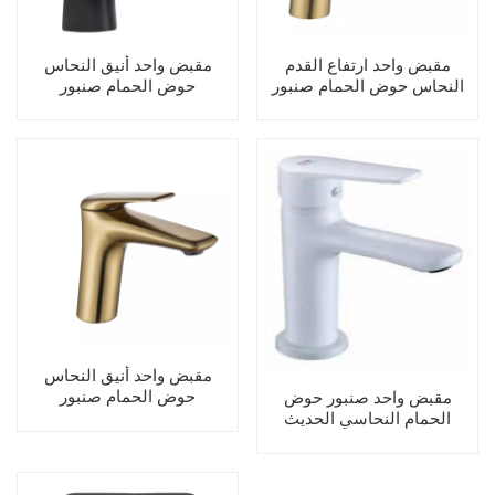
مقبض واحد ارتفاع القدم
مقبض واحد أنيق النحاس
النحاس حوض الحمام صنبور
حوض الحمام صنبور
مقبض واحد أنيق النحاس
حوض الحمام صنبور
مقبض واحد صنبور حوض
الحمام النحاسي الحديث