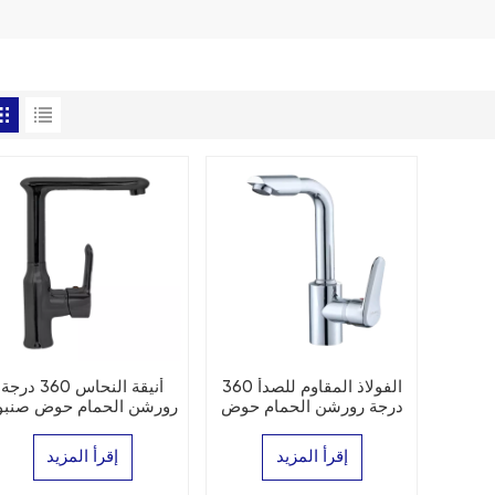
الفولاذ المقاوم للصدأ 360
أنيقة النحاس 360 درجة
درجة رورشن الحمام حوض
رورشن الحمام حوض صنبو
صنبور
إقرأ المزيد
إقرأ المزيد