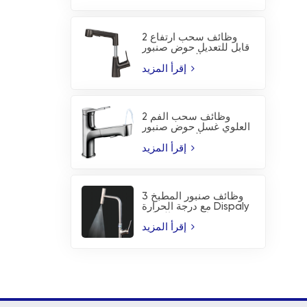
2 وظائف سحب ارتفاع
قابل للتعديل حوض صنبور
المطبخ صنبور
إقرأ المزيد
2 وظائف سحب الفم
العلوي غسل حوض صنبور
المطبخ صنبور
إقرأ المزيد
3 وظائف صنبور المطبخ
مع درجة الحرارة Dispaly
ورذاذ شفرة الشلال
إقرأ المزيد