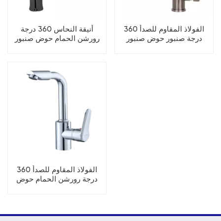
الفولاذ المقاوم للصدأ 360
أنيقة النحاس 360 درجة
درجة صنبور حوض صنبور
رورشن الحمام حوض صنبور
الفولاذ المقاوم للصدأ 360
درجة رورشن الحمام حوض
صنبور